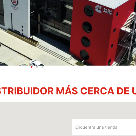
STRIBUIDOR MÁS CERCA DE 