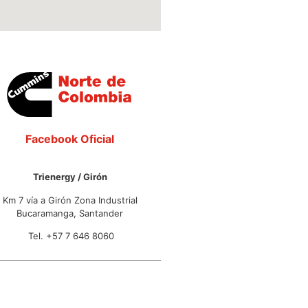
Facebook Oficial
Trienergy / Girón
Km 7 vía a Girón Zona Industrial
Bucaramanga, Santander
Tel. +57 7 646 8060