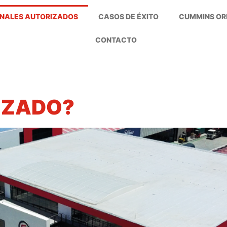
NALES AUTORIZADOS
CASOS DE ÉXITO
CUMMINS OR
CONTACTO
IZADO?