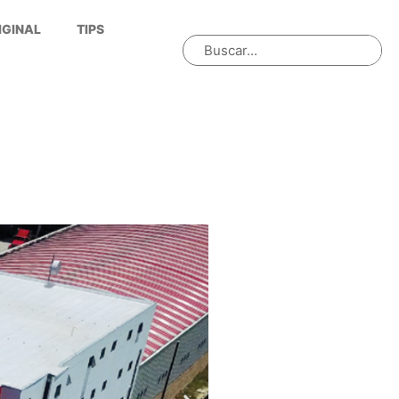
IGINAL
TIPS