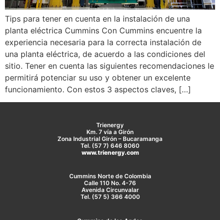
Tips para tener en cuenta en la instalación de una
planta eléctrica Cummins Con Cummins encuentre la
experiencia necesaria para la correcta instalación de
una planta eléctrica, de acuerdo a las condiciones del
sitio. Tener en cuenta las siguientes recomendaciones le
permitirá potenciar su uso y obtener un excelente
funcionamiento. Con estos 3 aspectos claves, […]
Trienergy
Km. 7 vía a Girón
Zona Industrial Girón – Bucaramanga
Tel. (57 7) 646 8060
www.trienergy.com
Cummins Norte de Colombia
Calle 110 No. 4-76
Avenida Circunvalar
Tel. (57 5) 366 4000