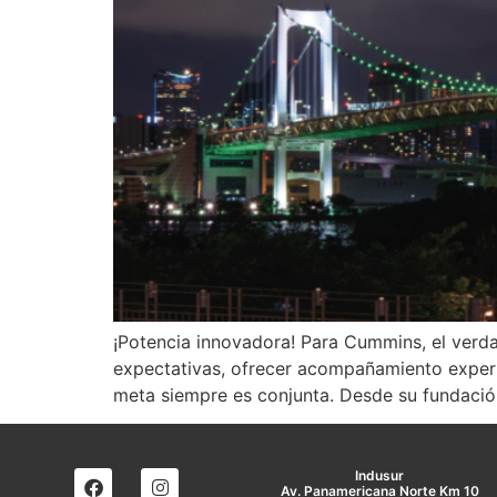
¡Potencia innovadora! Para Cummins, el verda
expectativas, ofrecer acompañamiento experto
meta siempre es conjunta. Desde su fundación
Indusur
Av. Panamericana Norte Km 10