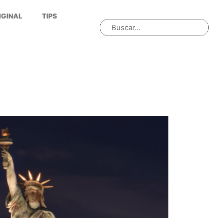
IGINAL
TIPS