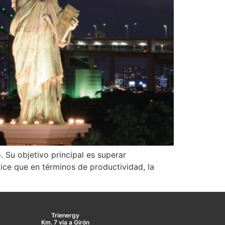
Su objetivo principal es superar
ice que en términos de productividad, la
Trienergy
Km. 7 vía a Girón