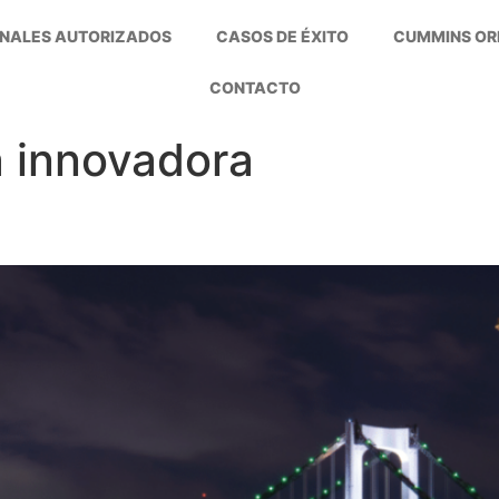
NALES AUTORIZADOS
CASOS DE ÉXITO
CUMMINS OR
CONTACTO
a innovadora