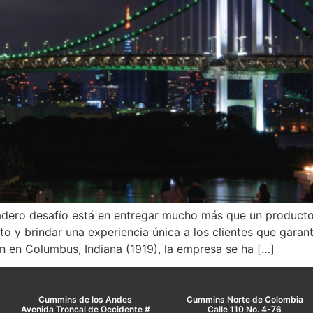
dero desafío está en entregar mucho más que un producto. 
 y brindar una experiencia única a los clientes que garant
 en Columbus, Indiana (1919), la empresa se ha […]
Cummins de los Andes
Cummins Norte de Colombia
Avenida Troncal de Occidente #
Calle 110 No. 4-76